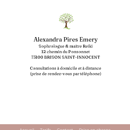
Alexandra Pires Emery
Sophrologue & maître Reiki
12 chemin du Ponsonnet
73100 BRISON SAINT-INNOCENT
Consultations à domicile et à distance
(prise de rendez-vous par téléphone)