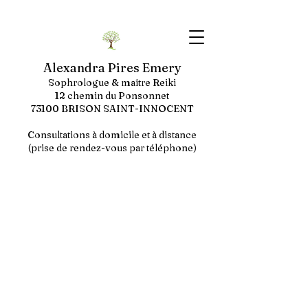
Alexandra Pires Emery
Sophrologue & maître Reiki
12 chemin du Ponsonnet
73100 BRISON SAINT-INNOCENT
Consultations à domicile et à distance
(prise de rendez-vous par téléphone)