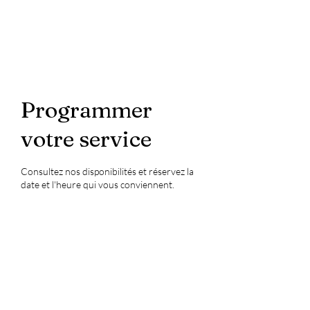
Programmer
votre service
Consultez nos disponibilités et réservez la
date et l'heure qui vous conviennent.